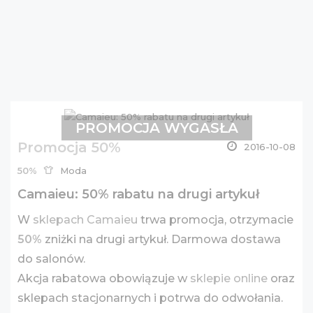
PROMOCJA WYGASŁA
Promocja 50%
2016-10-08
50%
Moda
Camaieu: 50% rabatu na drugi artykuł
W
sklepach Camaieu
trwa promocja, otrzymacie
50%
zniżki na drugi artykuł. Darmowa dostawa
do salonów.
Akcja rabatowa obowiązuje w
sklepie online
oraz
sklepach stacjonarnych i potrwa do odwołania.