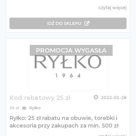
czytaj więcej
IDŹ DO SKLEPU
PROMOCJA WYGASŁA
Kod rabatowy 25 zł
2022-02-28
25 zł
Ryłko
Ryłko: 25 zł rabatu na obuwie, torebki i
akcesoria przy zakupach za min. 500 zł