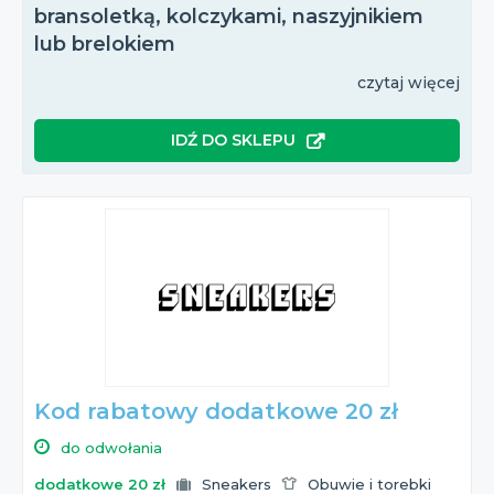
bransoletką, kolczykami, naszyjnikiem
lub brelokiem
czytaj więcej
IDŹ DO SKLEPU
Kod rabatowy dodatkowe 20 zł
do odwołania
dodatkowe 20 zł
Sneakers
Obuwie i torebki