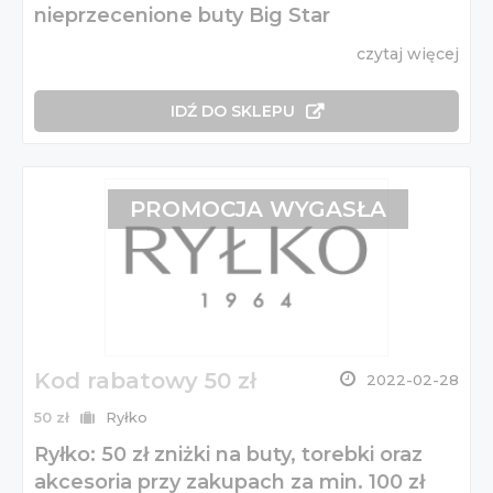
nieprzecenione buty Big Star
czytaj więcej
IDŹ DO SKLEPU
PROMOCJA WYGASŁA
Kod rabatowy 50 zł
2022-02-28
50 zł
Ryłko
Ryłko: 50 zł zniżki na buty, torebki oraz
akcesoria przy zakupach za min. 100 zł