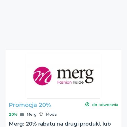
Promocja 20%
do odwołania
20%
Merg
Moda
Merg: 20% rabatu na drugi produkt lub