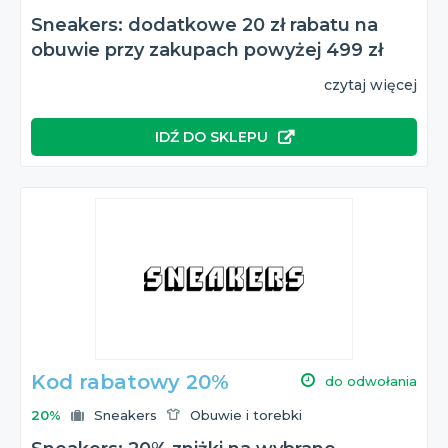
Sneakers: dodatkowe 20 zł rabatu na
obuwie przy zakupach powyżej 499 zł
czytaj więcej
IDŹ DO SKLEPU
Kod rabatowy 20%
do odwołania
20%
Sneakers
Obuwie i torebki