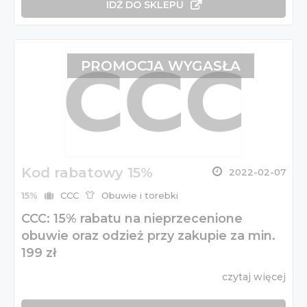
IDŹ DO SKLEPU
PROMOCJA WYGASŁA
Kod rabatowy 15%
2022-02-07
15%
CCC
Obuwie i torebki
CCC: 15% rabatu na nieprzecenione
obuwie oraz odzież przy zakupie za min.
199 zł
czytaj więcej