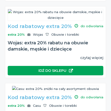
Kod rabatowy extra 20%
do odwołania
extra 20%
Wojas
Obuwie i torebki
Wojas: extra 20% rabatu na obuwie
damskie, męskie i dziecięce
czytaj więcej
IDŹ DO SKLEPU
Kod rabatowy extra 20%
do odwołania
extra 20%
Casu
Obuwie i torebki