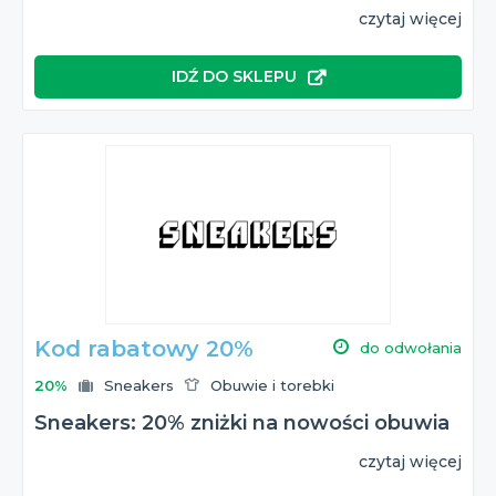
czytaj więcej
IDŹ DO SKLEPU
Kod rabatowy 20%
do odwołania
20%
Sneakers
Obuwie i torebki
Sneakers: 20% zniżki na nowości obuwia
czytaj więcej