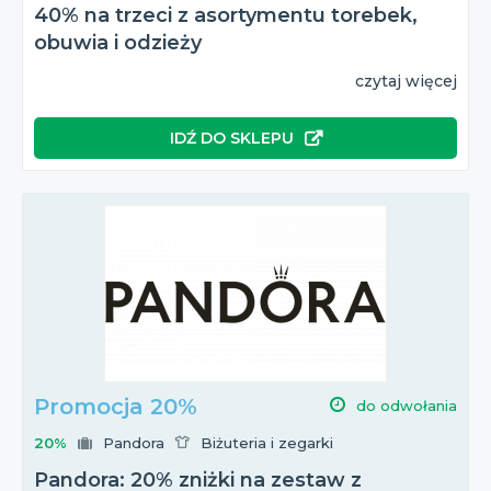
40% na trzeci z asortymentu torebek,
obuwia i odzieży
czytaj więcej
IDŹ DO SKLEPU
Promocja 20%
do odwołania
20%
Pandora
Biżuteria i zegarki
Pandora: 20% zniżki na zestaw z