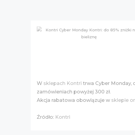
W
sklepach Kontri
trwa Cyber Monday, 
zamówieniach powyżej 300 zł.
Akcja rabatowa obowiązuje w
sklepie o
Źródło:
Kontri