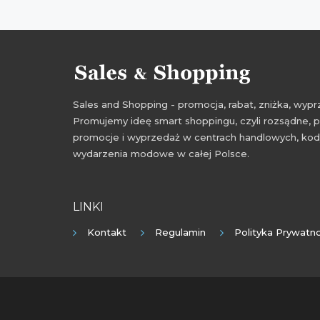
Sales and Shopping - promocja, rabat, zniżka, wy
Promujemy ideę smart shoppingu, czyli rozsądne, p
promocje i wyprzedaż w centrach handlowych, kody
wydarzenia modowe w całej Polsce.
LINKI
Kontakt
Regulamin
Polityka Prywatno