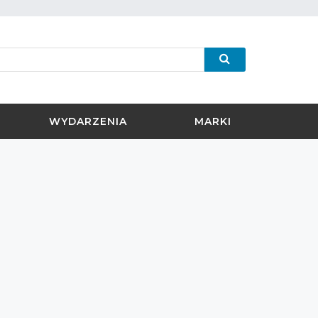
WYDARZENIA
MARKI