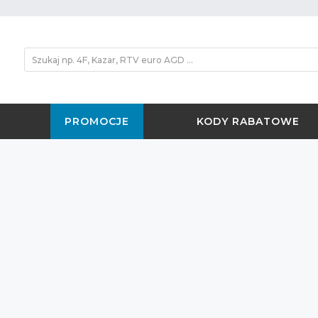
PROMOCJE
KODY RABATOWE