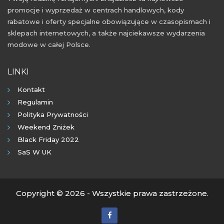
promocje i wyprzedaż w centrach handlowych, kody
rabatowe i oferty specjalne obowiązujące w czasopismach i
sklepach internetowych, a także najciekawsze wydarzenia
modowe w całej Polsce.
LINKI
Kontakt
Regulamin
Polityka Prywatności
Weekend Zniżek
Black Friday 2022
SaS W UK
Copyright © 2026 - Wszystkie prawa zastrzeżone.