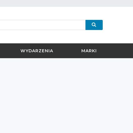
WYDARZENIA
MARKI