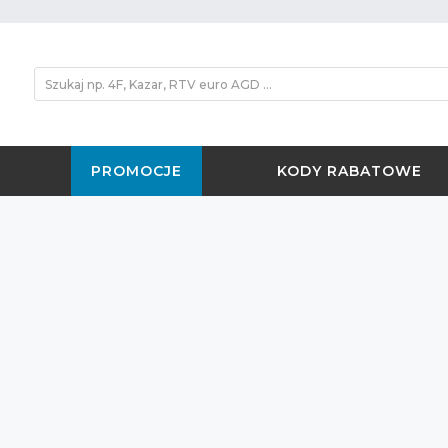
PROMOCJE
KODY RABATOWE