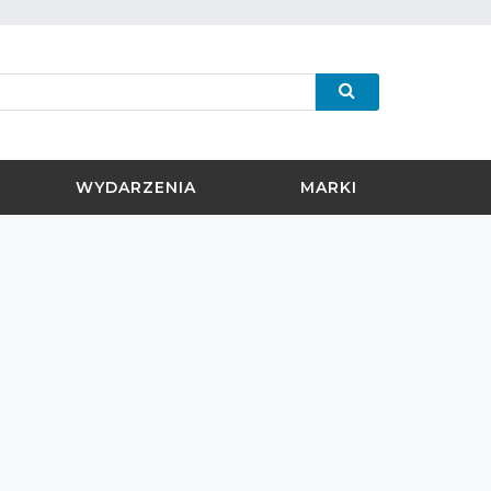
WYDARZENIA
MARKI