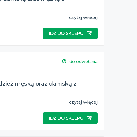
czytaj więcej
IDŹ DO SKLEPU
do odwołania
dzież męską oraz damską z
czytaj więcej
IDŹ DO SKLEPU