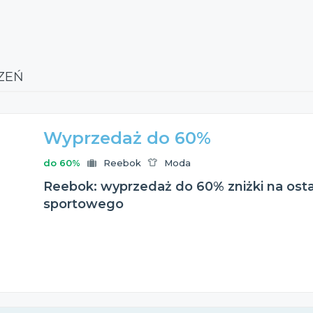
CZEŃ
Wyprzedaż do 60%
do 60%
Reebok
Moda
Reebok: wyprzedaż do 60% zniżki na osta
sportowego