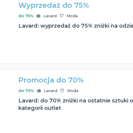
Wyprzedaż do 75%
do 75%
Lavard
Moda
Lavard: wyprzedaż do 75% zniżki na odz
Promocja do 70%
do 70%
Lavard
Moda
Lavard: do 70% zniżki na ostatnie sztuki 
kategorii outlet