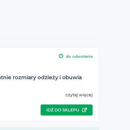
do odwołania
tnie rozmiary odzieży i obuwia
czytaj więcej
IDŹ DO SKLEPU