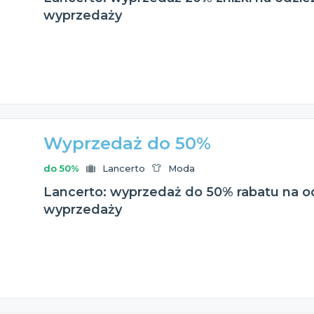
wyprzedaży
Wyprzedaż do 50%
do 50%
Lancerto
Moda
Lancerto: wyprzedaż do 50% rabatu na o
wyprzedaży