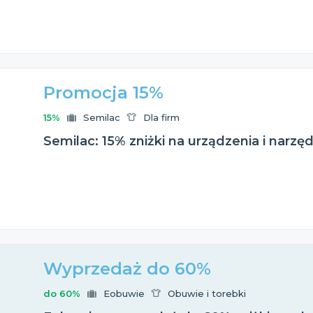
Promocja 15%
15%
Semilac
Dla firm
Semilac: 15% zniżki na urządzenia i narzę
Wyprzedaż do 60%
do 60%
Eobuwie
Obuwie i torebki