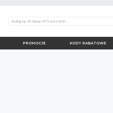
PROMOCJE
KODY RABATOWE