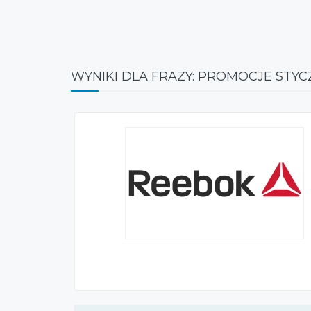
WYNIKI DLA FRAZY: PROMOCJE STY