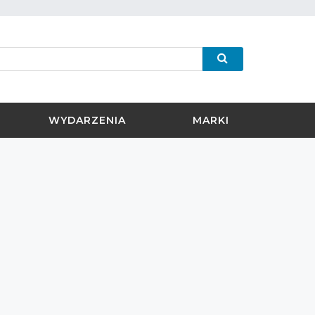
WYDARZENIA
MARKI