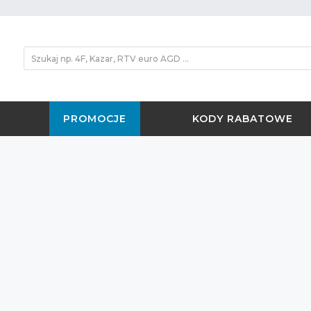
PROMOCJE
KODY RABATOWE