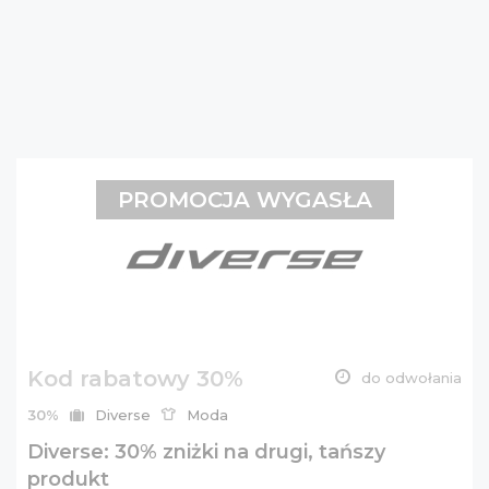
PROMOCJA WYGASŁA
Kod rabatowy 30%
do odwołania
30%
Diverse
Moda
Diverse: 30% zniżki na drugi, tańszy
produkt