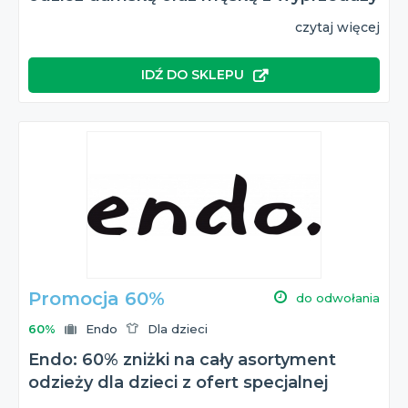
czytaj więcej
IDŹ DO SKLEPU
Promocja 60%
do odwołania
60%
Endo
Dla dzieci
Endo: 60% zniżki na cały asortyment
odzieży dla dzieci z ofert specjalnej