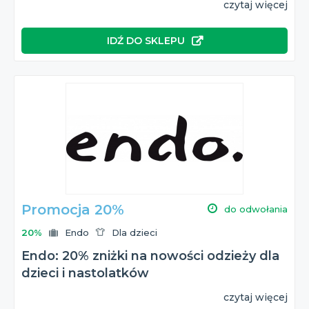
czytaj więcej
IDŹ DO SKLEPU
Promocja 20%
do odwołania
20%
Endo
Dla dzieci
Endo: 20% zniżki na nowości odzieży dla
dzieci i nastolatków
czytaj więcej