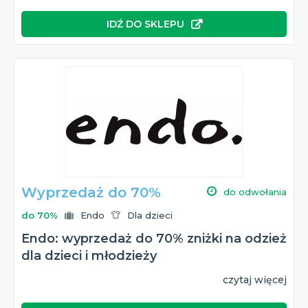
IDŹ DO SKLEPU
Wyprzedaż do 70%
do odwołania
do 70%
Endo
Dla dzieci
Endo: wyprzedaż do 70% zniżki na odzież
dla dzieci i młodzieży
czytaj więcej