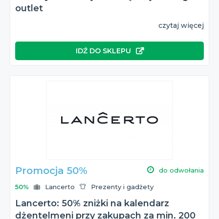
outlet
czytaj więcej
IDŹ DO SKLEPU
Promocja 50%
do odwołania
50%
Lancerto
Prezenty i gadżety
Lancerto: 50% zniżki na kalendarz
dżentelmeni przy zakupach za min. 200