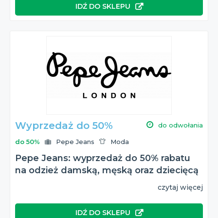
IDŹ DO SKLEPU
Wyprzedaż do 50%
do odwołania
do 50%
Pepe Jeans
Moda
Pepe Jeans: wyprzedaż do 50% rabatu
na odzież damską, męską oraz dziecięcą
czytaj więcej
IDŹ DO SKLEPU