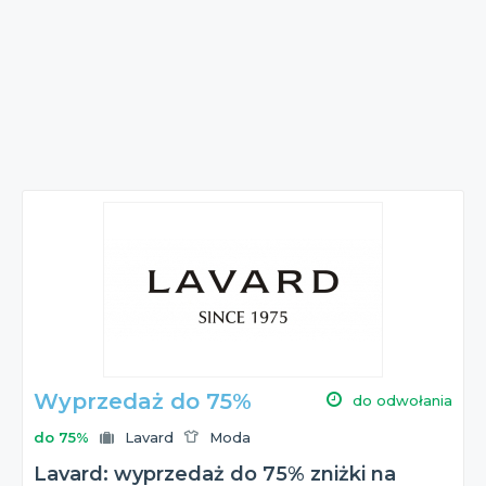
Wyprzedaż do 75%
do odwołania
do 75%
Lavard
Moda
Lavard: wyprzedaż do 75% zniżki na