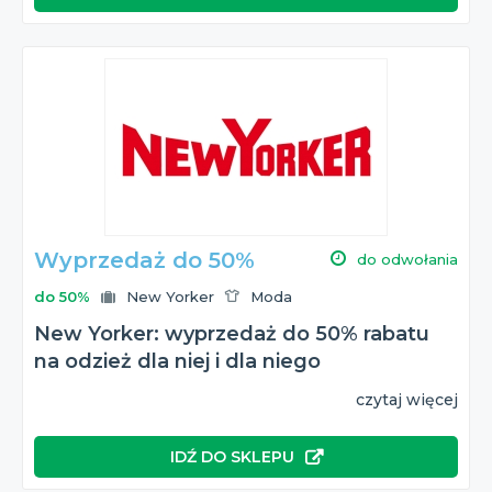
Wyprzedaż do 50%
do odwołania
do 50%
New Yorker
Moda
New Yorker: wyprzedaż do 50% rabatu
na odzież dla niej i dla niego
czytaj więcej
IDŹ DO SKLEPU