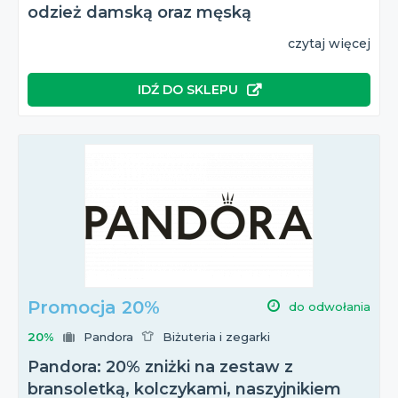
odzież damską oraz męską
czytaj więcej
IDŹ DO SKLEPU
Promocja 20%
do odwołania
20%
Pandora
Biżuteria i zegarki
Pandora: 20% zniżki na zestaw z
bransoletką, kolczykami, naszyjnikiem