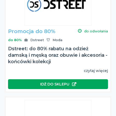
Promocja do 80%
do odwołania
do 80%
Dstreet
Moda
Dstreet: do 80% rabatu na odzież
damską i męską oraz obuwie i akcesoria -
końcówki kolekcji
czytaj więcej
IDŹ DO SKLEPU