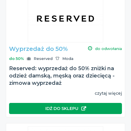
Wyprzedaż do 50%
do odwołania
do 50%
Reserved
Moda
Reserved: wyprzedaż do 50% zniżki na
odzież damską, męską oraz dziecięcą -
zimowa wyprzedaż
czytaj więcej
IDŹ DO SKLEPU