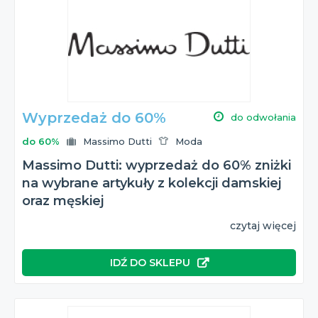
Wyprzedaż do 60%
do odwołania
do 60%
Massimo Dutti
Moda
Massimo Dutti: wyprzedaż do 60% zniżki
na wybrane artykuły z kolekcji damskiej
oraz męskiej
czytaj więcej
IDŹ DO SKLEPU