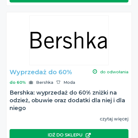
Wyprzedaż do 60%
do odwołania
do 60%
Bershka
Moda
Bershka: wyprzedaż do 60% zniżki na
odzież, obuwie oraz dodatki dla niej i dla
niego
czytaj więcej
IDŹ DO SKLEPU