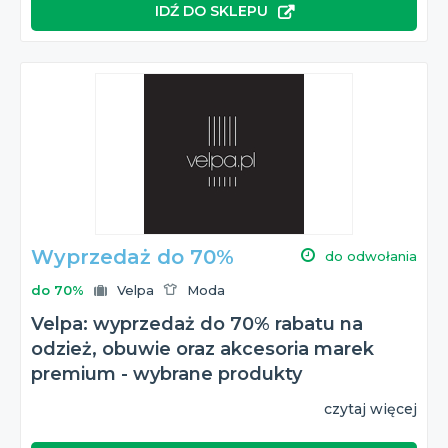
IDŹ DO SKLEPU
Wyprzedaż do 70%
do odwołania
do 70%
Velpa
Moda
Velpa: wyprzedaż do 70% rabatu na
odzież, obuwie oraz akcesoria marek
premium - wybrane produkty
czytaj więcej