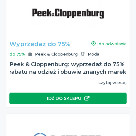
Wyprzedaż do 75%
do odwołania
do 75%
Peek & Cloppenburg
Moda
Peek & Cloppenburg: wyprzedaż do 75%
rabatu na odzież i obuwie znanych marek
czytaj więcej
IDŹ DO SKLEPU