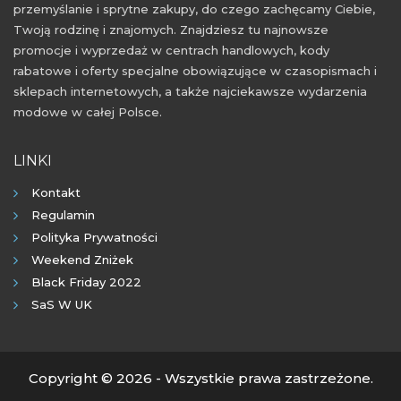
przemyślanie i sprytne zakupy, do czego zachęcamy Ciebie,
Twoją rodzinę i znajomych. Znajdziesz tu najnowsze
promocje i wyprzedaż w centrach handlowych, kody
rabatowe i oferty specjalne obowiązujące w czasopismach i
sklepach internetowych, a także najciekawsze wydarzenia
modowe w całej Polsce.
LINKI
Kontakt
Regulamin
Polityka Prywatności
Weekend Zniżek
Black Friday 2022
SaS W UK
Copyright © 2026 - Wszystkie prawa zastrzeżone.