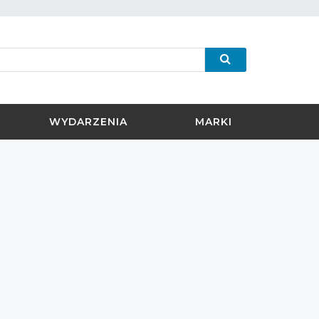
WYDARZENIA
MARKI