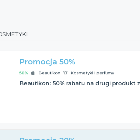
OSMETYKI
Promocja 50%
50%
Beautikon
Kosmetyki i perfumy
Beautikon: 50% rabatu na drugi produkt