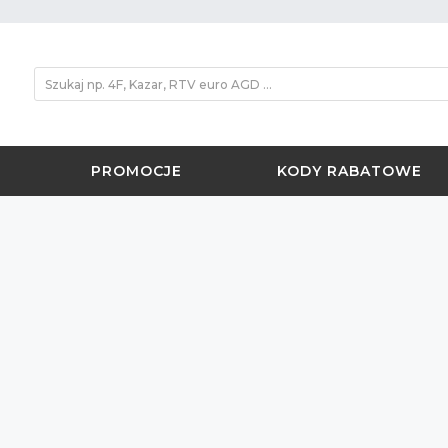
PROMOCJE
KODY RABATOWE