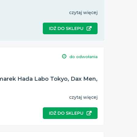
czytaj więcej
IDŹ DO SKLEPU
do odwołania
 marek Hada Labo Tokyo, Dax Men,
czytaj więcej
IDŹ DO SKLEPU