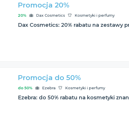
Promocja 20%
20%
Dax Cosmetics
Kosmetyki i perfumy
Dax Cosmetics: 20% rabatu na zestawy
Promocja do 50%
do 50%
Ezebra
Kosmetyki i perfumy
Ezebra: do 50% rabatu na kosmetyki zna