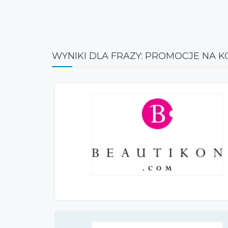
WYNIKI DLA FRAZY: PROMOCJE NA K