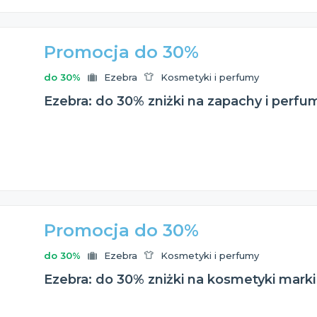
Promocja do 30%
do 30%
Ezebra
Kosmetyki i perfumy
Ezebra: do 30% zniżki na zapachy i perf
Promocja do 30%
do 30%
Ezebra
Kosmetyki i perfumy
Ezebra: do 30% zniżki na kosmetyki marki