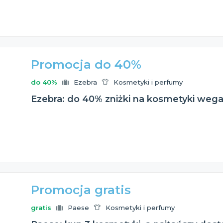
Promocja do 40%
do 40%
Ezebra
Kosmetyki i perfumy
Ezebra: do 40% zniżki na kosmetyki weg
Promocja gratis
gratis
Paese
Kosmetyki i perfumy