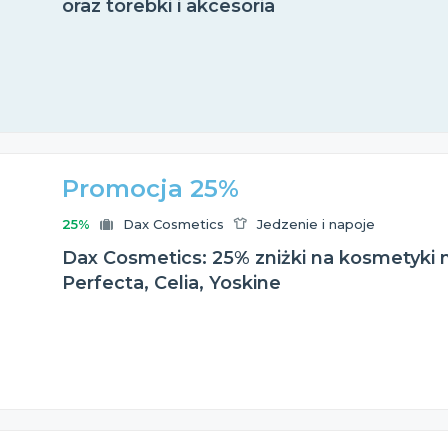
oraz torebki i akcesoria
Promocja 25%
25%
Dax Cosmetics
Jedzenie i napoje
Dax Cosmetics: 25% zniżki na kosmetyki
Perfecta, Celia, Yoskine