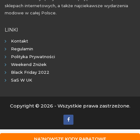
sklepach internetowych, a także najciekawsze wydarzenia
modowe w całej Polsce.
LINKI
Kontakt
Regulamin
Polityka Prywatności
Weekend Zniżek
Black Friday 2022
SaS W UK
Copyright © 2026 - Wszystkie prawa zastrzeżone.
NAJNOWSZE KODY RABATOWE