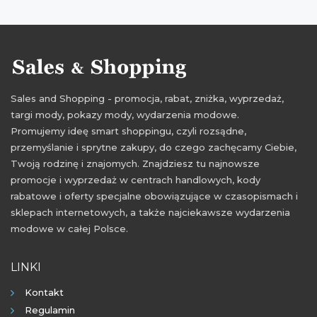
Sales and Shopping - promocja, rabat, zniżka, wyprzedaż,
targi mody, pokazy mody, wydarzenia modowe.
Promujemy ideę smart shoppingu, czyli rozsądne,
przemyślanie i sprytne zakupy, do czego zachęcamy Ciebie,
Twoją rodzinę i znajomych. Znajdziesz tu najnowsze
promocje i wyprzedaż w centrach handlowych, kody
rabatowe i oferty specjalne obowiązujące w czasopismach i
sklepach internetowych, a także najciekawsze wydarzenia
modowe w całej Polsce.
LINKI
Kontakt
Regulamin