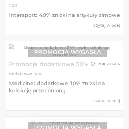
40%
Intersport: 40% zniżki na artykuły zimowe
czytaj więcej
PROMOCJA WYGASŁA
Promocja dodatkowe 30%
2016-03-04
dodatkowe 30%
Medicine: dodatkowe 30% zniżki na
kolekcję przecenioną
czytaj więcej
PROMOCJA WYGASŁA