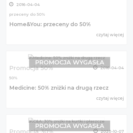
2016-04-04
przeceny do 50%
Home&You: przeceny do 50%
czytaj więcej
PROMOCJA WYGASŁA
Promocja 50%
2016-04-04
50%
Medicine: 50% zniżki na drugą rzecz
czytaj więcej
PROMOCJA WYGASŁA
Promocja 30%
2020-10-07