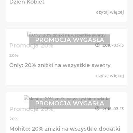
Dzień Kobiet
czytaj więcej
PROMOCJA WYGASŁA
Promocja 20%
2016-03-13
20%
Only: 20% zniżki na wszystkie swetry
czytaj więcej
PROMOCJA WYGASŁA
Promocja 20%
2016-03-13
20%
Mohito: 20% zniżki na wszystkie dodatki