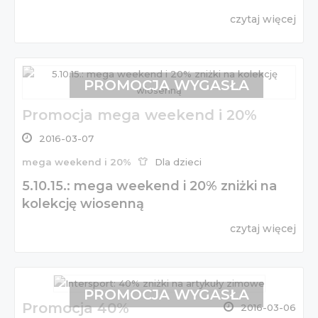
czytaj więcej
PROMOCJA WYGASŁA
Promocja mega weekend i 20%
2016-03-07
mega weekend i 20%
Dla dzieci
5.10.15.: mega weekend i 20% zniżki na
kolekcję wiosenną
czytaj więcej
PROMOCJA WYGASŁA
Promocja 40%
2016-03-06