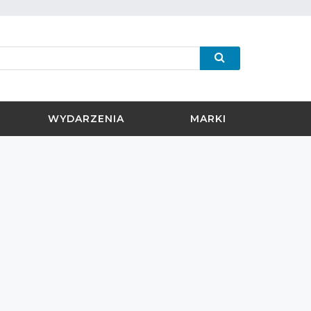
WYDARZENIA
MARKI