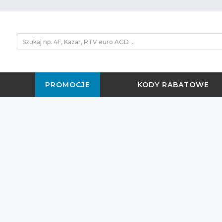
PROMOCJE
KODY RABATOWE