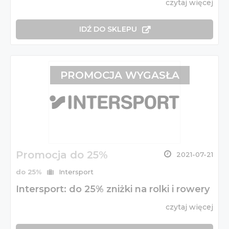
czytaj więcej
IDŹ DO SKLEPU
PROMOCJA WYGASŁA
Promocja do 25%
2021-07-21
do 25%
Intersport
Intersport: do 25% zniżki na rolki i rowery
czytaj więcej