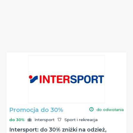
Promocja do 30%
do odwołania
do 30%
Intersport
Sport i rekreacja
Intersport: do 30% zniżki na odzież,