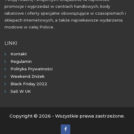
promocje i wyprzedaż w centrach handlowych, kody
rabatowe i oferty specjalne obowiązujące w czasopismach i
sklepach internetowych, a także najciekawsze wydarzenia
modowe w całej Polsce.
LINKI
Kontakt
Regulamin
Polityka Prywatności
Weekend Zniżek
Black Friday 2022
SaS W UK
Copyright © 2026 - Wszystkie prawa zastrzeżone.