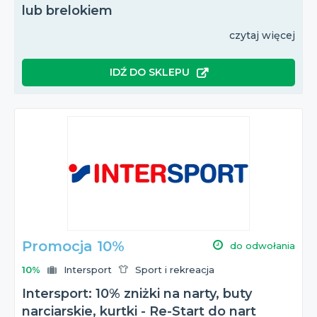
lub brelokiem
czytaj więcej
IDŹ DO SKLEPU
Promocja 10%
do odwołania
10%
Intersport
Sport i rekreacja
Intersport: 10% zniżki na narty, buty
narciarskie, kurtki - Re-Start do nart