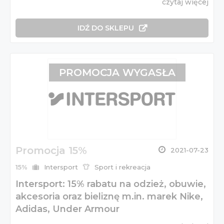
czytaj więcej
IDŹ DO SKLEPU
PROMOCJA WYGASŁA
Promocja 15%
2021-07-23
15%
Intersport
Sport i rekreacja
Intersport: 15% rabatu na odzież, obuwie,
akcesoria oraz bieliznę m.in. marek Nike,
Adidas, Under Armour