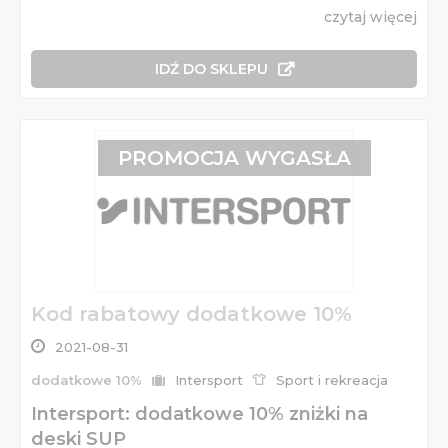
czytaj więcej
IDŹ DO SKLEPU
PROMOCJA WYGASŁA
Kod rabatowy dodatkowe 10%
2021-08-31
dodatkowe 10%
Intersport
Sport i rekreacja
Intersport: dodatkowe 10% zniżki na
deski SUP