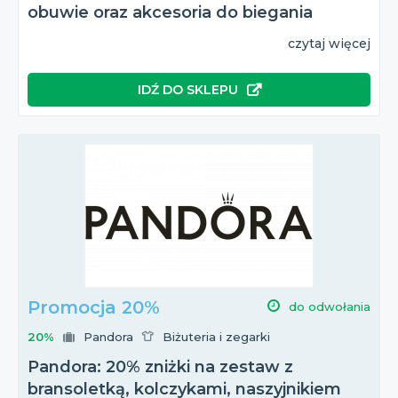
obuwie oraz akcesoria do biegania
czytaj więcej
IDŹ DO SKLEPU
Promocja 20%
do odwołania
20%
Pandora
Biżuteria i zegarki
Pandora: 20% zniżki na zestaw z
bransoletką, kolczykami, naszyjnikiem