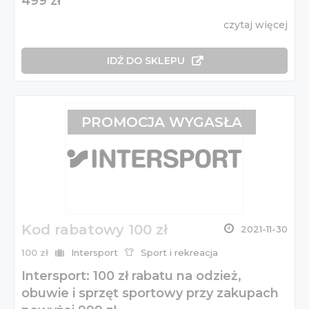
499 zł
czytaj więcej
IDŹ DO SKLEPU
PROMOCJA WYGASŁA
Kod rabatowy 100 zł
2021-11-30
100 zł
Intersport
Sport i rekreacja
Intersport: 100 zł rabatu na odzież,
obuwie i sprzęt sportowy przy zakupach