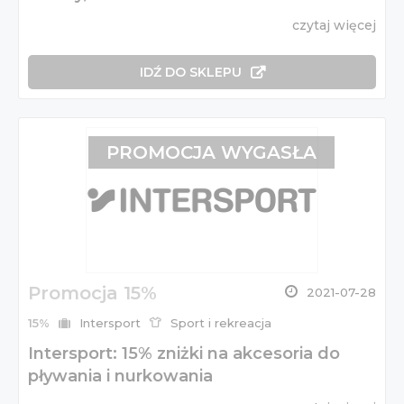
czytaj więcej
IDŹ DO SKLEPU
PROMOCJA WYGASŁA
Promocja 15%
2021-07-28
15%
Intersport
Sport i rekreacja
Intersport: 15% zniżki na akcesoria do
pływania i nurkowania