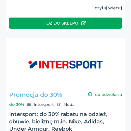
czytaj więcej
IDŹ DO SKLEPU
Promocja do 30%
do odwołania
do 30%
Intersport
Moda
Intersport: do 30% rabatu na odzież,
obuwie, bieliznę m.in. Nike, Adidas,
Under Armour, Reebok