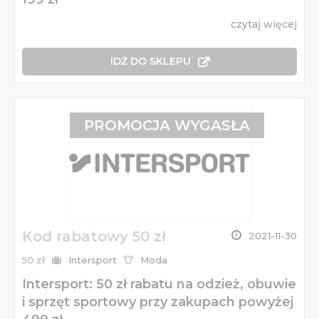
czytaj więcej
IDŹ DO SKLEPU
PROMOCJA WYGASŁA
Kod rabatowy 50 zł
2021-11-30
50 zł
Intersport
Moda
Intersport: 50 zł rabatu na odzież, obuwie
i sprzęt sportowy przy zakupach powyżej