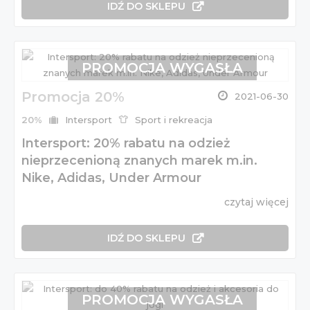
IDŹ DO SKLEPU
PROMOCJA WYGASŁA
Promocja 20%
2021-06-30
20%
Intersport
Sport i rekreacja
Intersport: 20% rabatu na odzież
nieprzecenioną znanych marek m.in.
Nike, Adidas, Under Armour
czytaj więcej
IDŹ DO SKLEPU
PROMOCJA WYGASŁA