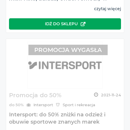
czytaj więcej
IDŹ DO SKLEPU
PROMOCJA WYGASŁA
Promocja do 50%
2021-11-24
do 50%
Intersport
Sport i rekreacja
Intersport: do 50% zniżki na odzież i
obuwie sportowe znanych marek