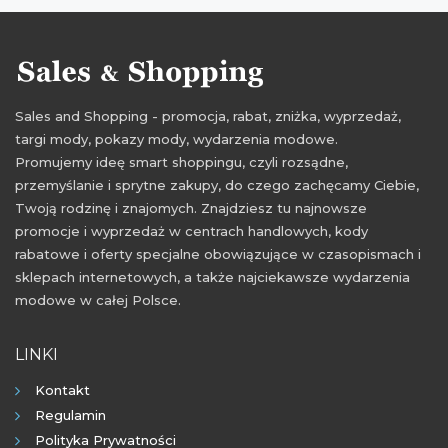
Sales and Shopping - promocja, rabat, zniżka, wyprzedaż,
targi mody, pokazy mody, wydarzenia modowe.
Promujemy ideę smart shoppingu, czyli rozsądne,
przemyślanie i sprytne zakupy, do czego zachęcamy Ciebie,
Twoją rodzinę i znajomych. Znajdziesz tu najnowsze
promocje i wyprzedaż w centrach handlowych, kody
rabatowe i oferty specjalne obowiązujące w czasopismach i
sklepach internetowych, a także najciekawsze wydarzenia
modowe w całej Polsce.
LINKI
Kontakt
Regulamin
Polityka Prywatności