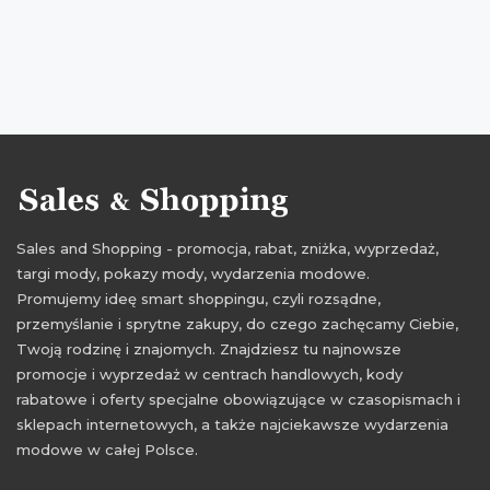
Sales and Shopping - promocja, rabat, zniżka, wyprzedaż,
targi mody, pokazy mody, wydarzenia modowe.
Promujemy ideę smart shoppingu, czyli rozsądne,
przemyślanie i sprytne zakupy, do czego zachęcamy Ciebie,
Twoją rodzinę i znajomych. Znajdziesz tu najnowsze
promocje i wyprzedaż w centrach handlowych, kody
rabatowe i oferty specjalne obowiązujące w czasopismach i
sklepach internetowych, a także najciekawsze wydarzenia
modowe w całej Polsce.