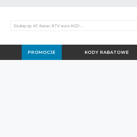
PROMOCJE
KODY RABATOWE