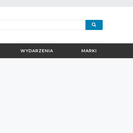
WYDARZENIA
MARKI