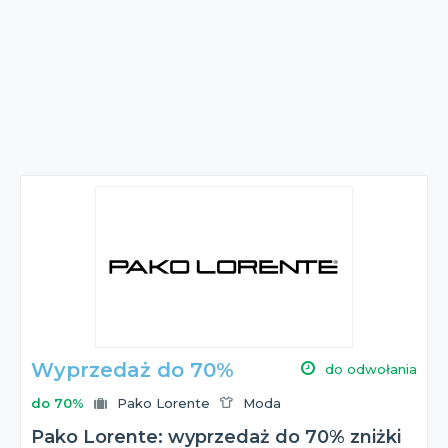
Wyprzedaż do 70%
do odwołania
do 70%
Pako Lorente
Moda
Pako Lorente: wyprzedaż do 70% zniżki