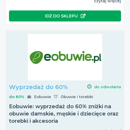
czytaj więcej
IDŹ DO SKLEPU
Wyprzedaż do 60%
do odwołania
do 60%
Eobuwie
Obuwie i torebki
Eobuwie: wyprzedaż do 60% zniżki na
obuwie damskie, męskie i dziecięce oraz
torebki i akcesoria