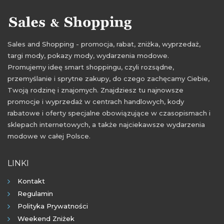
Sales and Shopping - promocja, rabat, zniżka, wyprzedaż,
targi mody, pokazy mody, wydarzenia modowe.
Promujemy ideę smart shoppingu, czyli rozsądne,
przemyślanie i sprytne zakupy, do czego zachęcamy Ciebie,
Twoją rodzinę i znajomych. Znajdziesz tu najnowsze
promocje i wyprzedaż w centrach handlowych, kody
rabatowe i oferty specjalne obowiązujące w czasopismach i
sklepach internetowych, a także najciekawsze wydarzenia
modowe w całej Polsce.
LINKI
Kontakt
Regulamin
Polityka Prywatności
Weekend Zniżek