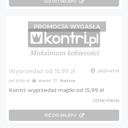
IDŹ DO SKLEPU
PROMOCJA WYGASŁA
Wyprzedaż od 15,99 zł
2023-07-13
od 15,99 zł
Kontri
Bielizna
Kontri: wyprzedaż majtki od 15,99 zł
czytaj więcej
IDŹ DO SKLEPU