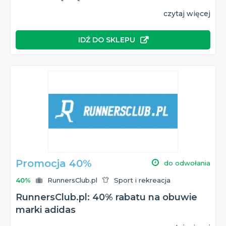
czytaj więcej
IDŹ DO SKLEPU
Promocja 40%
do odwołania
40%
RunnersClub.pl
Sport i rekreacja
RunnersClub.pl: 40% rabatu na obuwie
marki adidas