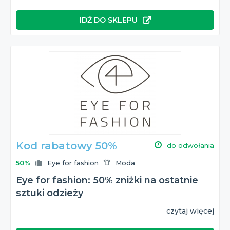
IDŹ DO SKLEPU
Kod rabatowy 50%
do odwołania
50%
Eye for fashion
Moda
Eye for fashion: 50% zniżki na ostatnie
sztuki odzieży
czytaj więcej