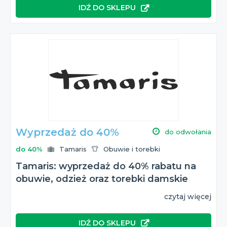
IDŹ DO SKLEPU
Wyprzedaż do 40%
do odwołania
do 40%
Tamaris
Obuwie i torebki
Tamaris: wyprzedaż do 40% rabatu na
obuwie, odzież oraz torebki damskie
czytaj więcej
IDŹ DO SKLEPU