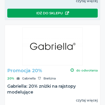
czytaj więcej
IDŹ DO SKLEPU
Promocja 20%
do odwołania
20%
Gabriella
Bielizna
Gabriella: 20% zniżki na rajstopy
modelujące
czytaj więcej