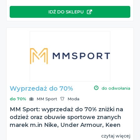
IDŹ DO SKLEPU
Wyprzedaż do 70%
do odwołania
do 70%
MM Sport
Moda
MM Sport: wyprzedaż do 70% zniżki na
odzież oraz obuwie sportowe znanych
marek m.in Nike, Under Armour, Keen
czytaj więcej