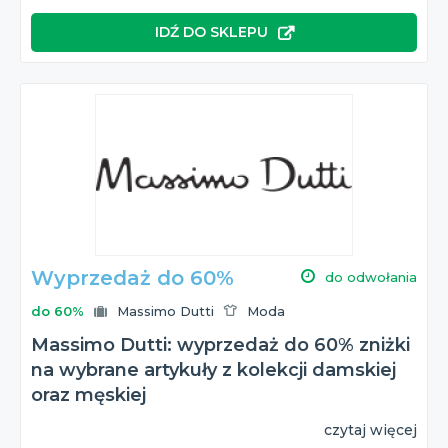
IDŹ DO SKLEPU
Wyprzedaż do 60%
do odwołania
do 60%
Massimo Dutti
Moda
Massimo Dutti: wyprzedaż do 60% zniżki
na wybrane artykuły z kolekcji damskiej
oraz męskiej
czytaj więcej