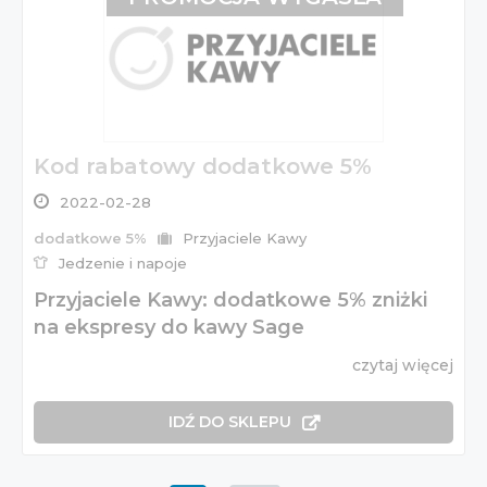
Kod rabatowy dodatkowe 5%
2022-02-28
dodatkowe 5%
Przyjaciele Kawy
Jedzenie i napoje
Przyjaciele Kawy: dodatkowe 5% zniżki
na ekspresy do kawy Sage
czytaj więcej
IDŹ DO SKLEPU