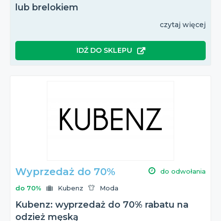
lub brelokiem
czytaj więcej
IDŹ DO SKLEPU
Wyprzedaż do 70%
do odwołania
do 70%
Kubenz
Moda
Kubenz: wyprzedaż do 70% rabatu na
odzież męską