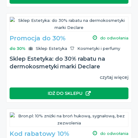
Promocja do 30%
do odwołania
do 30%
Sklep Estetyka
Kosmetyki i perfumy
Sklep Estetyka: do 30% rabatu na
dermokosmetyki marki Declare
czytaj więcej
IDŹ DO SKLEPU
Kod rabatowy 10%
do odwołania