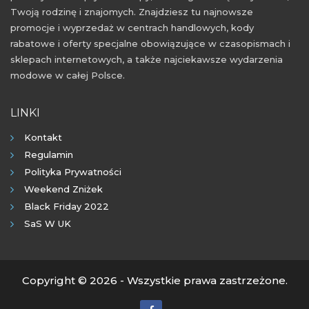
Twoją rodzinę i znajomych. Znajdziesz tu najnowsze
promocje i wyprzedaż w centrach handlowych, kody
rabatowe i oferty specjalne obowiązujące w czasopismach i
sklepach internetowych, a także najciekawsze wydarzenia
modowe w całej Polsce.
LINKI
Kontakt
Regulamin
Polityka Prywatności
Weekend Zniżek
Black Friday 2022
SaS W UK
Copyright © 2026 - Wszystkie prawa zastrzeżone.