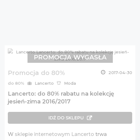
PROMOCJA WYGASŁA
Promocja do 80%
2017-04-30
do 80%
Lancerto
Moda
Lancerto: do 80% rabatu na kolekcję
jesień-zima 2016/2017
IDŹ DO SKLEPU
W
sklepie internetowym Lancerto
trwa