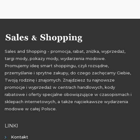
Sales and Shopping - promocja, rabat, zniżka, wyprzedaż,
targi mody, pokazy mody, wydarzenia modowe.
Promujemy ideę smart shoppingu, czyli rozsądne,
przemyślanie i sprytne zakupy, do czego zachęcamy Ciebie,
Twoją rodzinę i znajomych. Znajdziesz tu najnowsze
promocje i wyprzedaż w centrach handlowych, kody
rabatowe i oferty specjalne obowiązujące w czasopismach i
sklepach internetowych, a także najciekawsze wydarzenia
modowe w całej Polsce.
LINKI
Kontakt