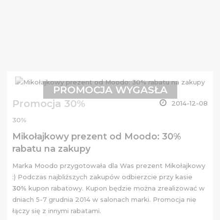
PROMOCJA WYGASŁA
Promocja 30%
2014-12-08
30%
Mikołajkowy prezent od Moodo: 30%
rabatu na zakupy
Marka Moodo przygotowała dla Was prezent Mikołajkowy
:) Podczas najbliższych zakupów odbierzcie przy kasie
30%
kupon rabatowy. Kupon będzie można zrealizować w
dniach 5-7 grudnia 2014 w salonach marki. Promocja nie
łączy się z innymi rabatami.