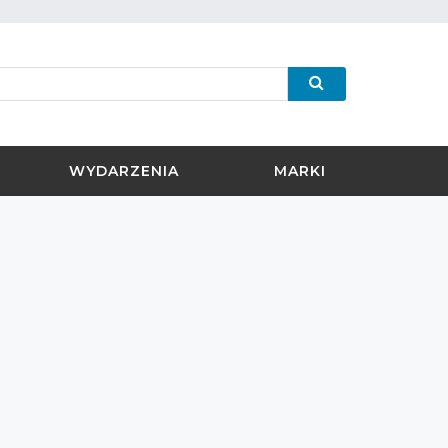
WYDARZENIA
MARKI