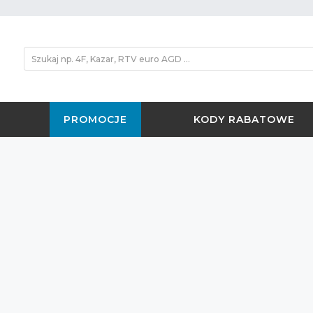
PROMOCJE
KODY RABATOWE