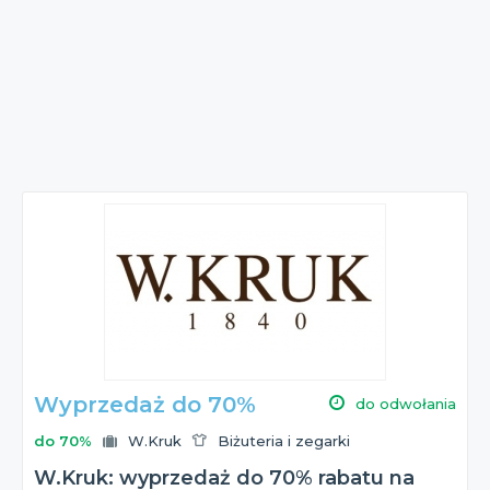
Wyprzedaż do 70%
do odwołania
do 70%
W.Kruk
Biżuteria i zegarki
W.Kruk: wyprzedaż do 70% rabatu na