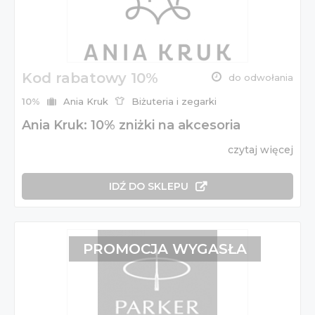
Kod rabatowy 10%
do odwołania
10%
Ania Kruk
Biżuteria i zegarki
Ania Kruk: 10% zniżki na akcesoria
czytaj więcej
IDŹ DO SKLEPU
PROMOCJA WYGASŁA