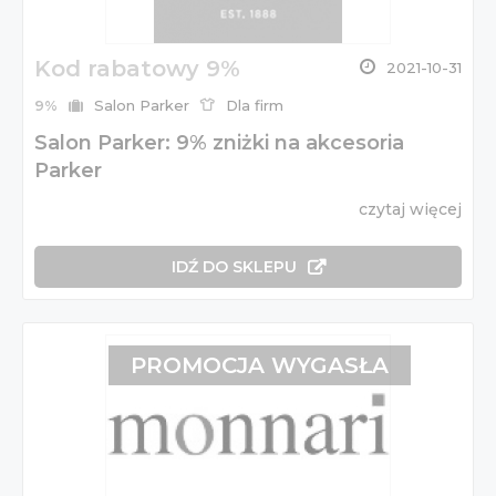
Kod rabatowy 9%
2021-10-31
9%
Salon Parker
Dla firm
Salon Parker: 9% zniżki na akcesoria
Parker
czytaj więcej
IDŹ DO SKLEPU
PROMOCJA WYGASŁA