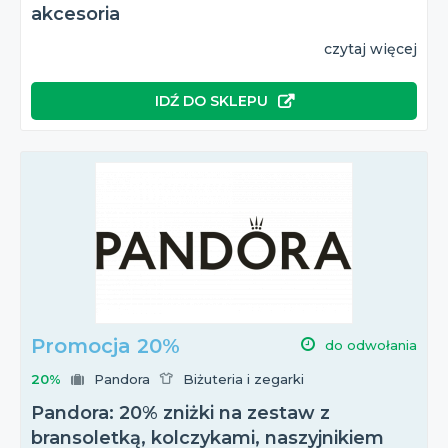
akcesoria
czytaj więcej
IDŹ DO SKLEPU
Promocja 20%
do odwołania
20%
Pandora
Biżuteria i zegarki
Pandora: 20% zniżki na zestaw z
bransoletką, kolczykami, naszyjnikiem