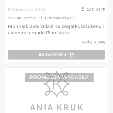
Promocja 25%
2021-08-31
25%
Monnari
Biżuteria i zegarki
Monnari: 25% zniżki na zegarki, biżuterię i
akcesoria marki Plantwear
czytaj więcej
IDŹ DO SKLEPU
PROMOCJA WYGASŁA