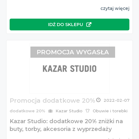
czytaj więcej
IDŹ DO SKLEPU
PROMOCJA WYGASŁA
Promocja dodatkowe 20%
2022-02-07
dodatkowe 20%
Kazar Studio
Obuwie i torebki
Kazar Studio: dodatkowe 20% zniżki na
buty, torby, akcesoria z wyprzedaży