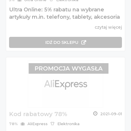
Ultra Online: 5% rabatu na wybrane
artykuły m.in. telefony, tablety, akcesoria
czytaj więcej
IDŹ DO SKLEPU
PROMOCJA WYGASŁA
Kod rabatowy 78%
2021-09-01
78%
AliExpress
Elektronika