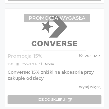
PROMOCJA WYGASŁA
Promocja 15%
2021-12-31
15%
Converse
Moda
Converse: 15% zniżki na akcesoria przy
zakupie odzieży
czytaj więcej
IDŹ DO SKLEPU