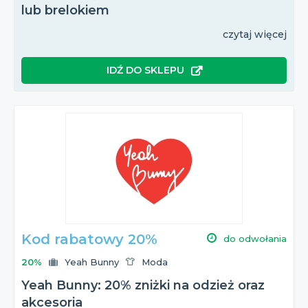
lub brelokiem
czytaj więcej
IDŹ DO SKLEPU
Kod rabatowy 20%
do odwołania
20%
Yeah Bunny
Moda
Yeah Bunny: 20% zniżki na odzież oraz
akcesoria