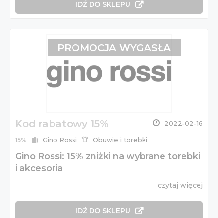
IDŹ DO SKLEPU
PROMOCJA WYGASŁA
Kod rabatowy 15%
2022-02-16
15%
Gino Rossi
Obuwie i torebki
Gino Rossi: 15% zniżki na wybrane torebki
i akcesoria
czytaj więcej
IDŹ DO SKLEPU