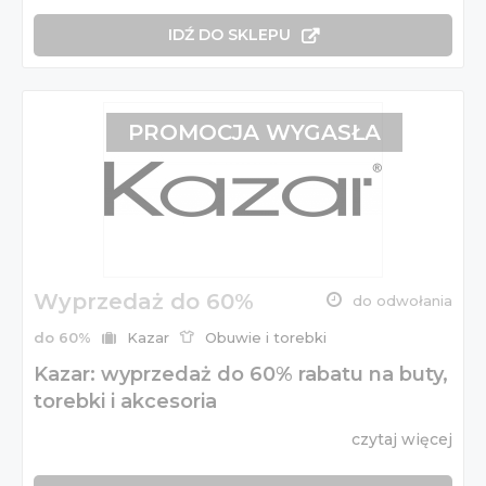
IDŹ DO SKLEPU
PROMOCJA WYGASŁA
Wyprzedaż do 60%
do odwołania
do 60%
Kazar
Obuwie i torebki
Kazar: wyprzedaż do 60% rabatu na buty,
torebki i akcesoria
czytaj więcej