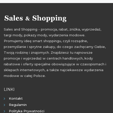
Sales and Shopping - promocja, rabat, zniżka, wyprzedaż,
targi mody, pokazy mody, wydarzenia modowe.
Promujemy ideę smart shoppingu, czyli rozsądne,
przemyślanie i sprytne zakupy, do czego zachęcamy Ciebie,
Twoją rodzinę i znajomych. Znajdziesz tu najnowsze
promocje i wyprzedaż w centrach handlowych, kody
rabatowe i oferty specjalne obowiązujące w czasopismach i
sklepach internetowych, a także najciekawsze wydarzenia
modowe w całej Polsce.
LINKI
Kontakt
Regulamin
Polityka Prywatności