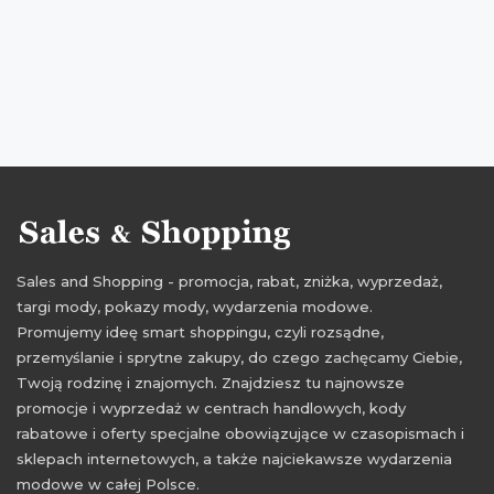
Sales and Shopping - promocja, rabat, zniżka, wyprzedaż,
targi mody, pokazy mody, wydarzenia modowe.
Promujemy ideę smart shoppingu, czyli rozsądne,
przemyślanie i sprytne zakupy, do czego zachęcamy Ciebie,
Twoją rodzinę i znajomych. Znajdziesz tu najnowsze
promocje i wyprzedaż w centrach handlowych, kody
rabatowe i oferty specjalne obowiązujące w czasopismach i
sklepach internetowych, a także najciekawsze wydarzenia
modowe w całej Polsce.