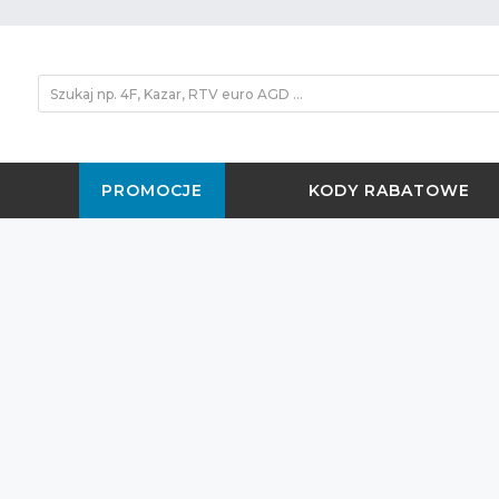
PROMOCJE
KODY RABATOWE