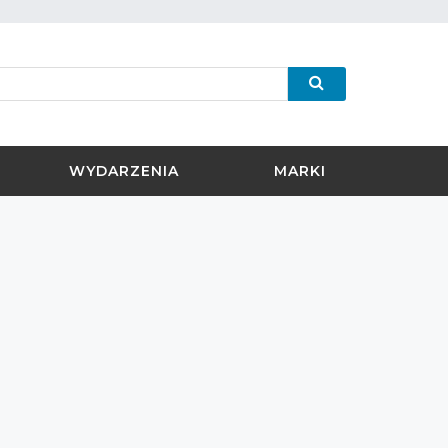
WYDARZENIA
MARKI