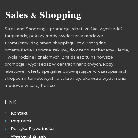
Sales and Shopping - promocja, rabat, zniżka, wyprzedaż,
targi mody, pokazy mody, wydarzenia modowe.
Promujemy ideę smart shoppingu, czyli rozsądne,
przemyślanie i sprytne zakupy, do czego zachęcamy Ciebie,
Twoją rodzinę i znajomych. Znajdziesz tu najnowsze
promocje i wyprzedaż w centrach handlowych, kody
rabatowe i oferty specjalne obowiązujące w czasopismach i
sklepach internetowych, a także najciekawsze wydarzenia
modowe w całej Polsce.
LINKI
Kontakt
Regulamin
Polityka Prywatności
Weekend Zniżek