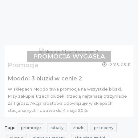
PROMOCJA WYGASŁA
Promocja
2015-05-11
Moodo: 3 bluzki w cenie 2
W sklepach Moodo trwa promocja na wszystkie bluzki.
Przy zakupie trzech bluzek, trzecią najtańszą otrzymacie
za 1 grosz. Akcja rabatowa obowiązuje w sklepach
stacjonarnych i potrwa do 4 maja 2015.
Tagi:
promocje
rabaty
zniżki
przeceny