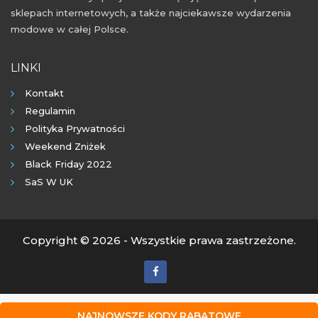
sklepach internetowych, a także najciekawsze wydarzenia
modowe w całej Polsce.
LINKI
Kontakt
Regulamin
Polityka Prywatności
Weekend Zniżek
Black Friday 2022
SaS W UK
Copyright © 2026 - Wszystkie prawa zastrzeżone.
NAJNOWSZE KODY RABATOWE