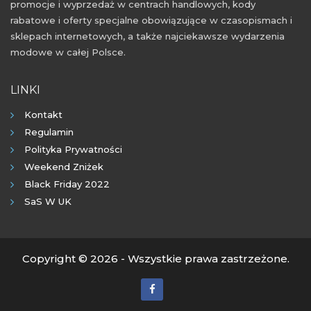
promocje i wyprzedaż w centrach handlowych, kody
rabatowe i oferty specjalne obowiązujące w czasopismach i
sklepach internetowych, a także najciekawsze wydarzenia
modowe w całej Polsce.
LINKI
Kontakt
Regulamin
Polityka Prywatności
Weekend Zniżek
Black Friday 2022
SaS W UK
Copyright © 2026 - Wszystkie prawa zastrzeżone.