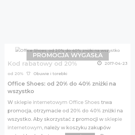
PROMOCJA WYGASŁA
Kod rabatowy od 20%
2017-04-23
od 20%
Obuwie i torebki
Office Shoes: od 20% do 40% zniżki na
wszystko
W
sklepie internetowym Office Shoes
trwa
promocja, otrzymacie
od 20% do 40%
zniżki na
wszystko. Aby skorzystać z promocji w
sklepie
internetowym
, należy w koszyku zakupów