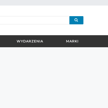
WYDARZENIA
MARKI