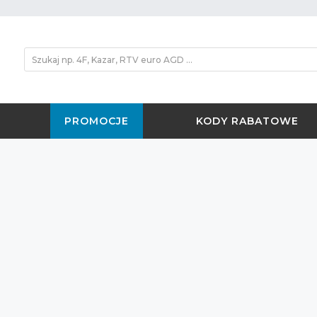
PROMOCJE
KODY RABATOWE