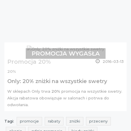
PROMOCJA WYGASŁA
Promocja 20%
2016-03-13
20%
Only: 20% zniżki na wszystkie swetry
W sklepach Only trwa
20%
promocja na wszystkie swetry.
Akcja rabatowa obowiązuje w salonach i potrwa do
odwołania.
Tagi:
promocje
rabaty
zniżki
przeceny