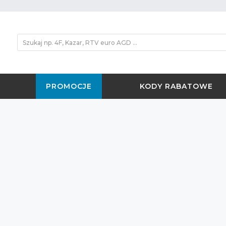
PROMOCJE
KODY RABATOWE