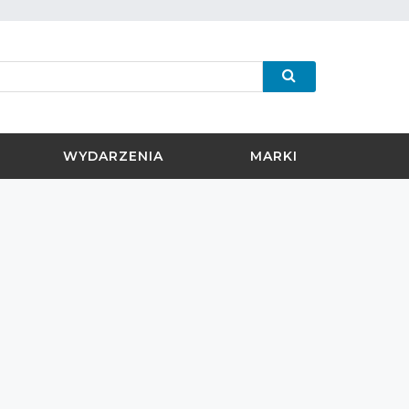
WYDARZENIA
MARKI