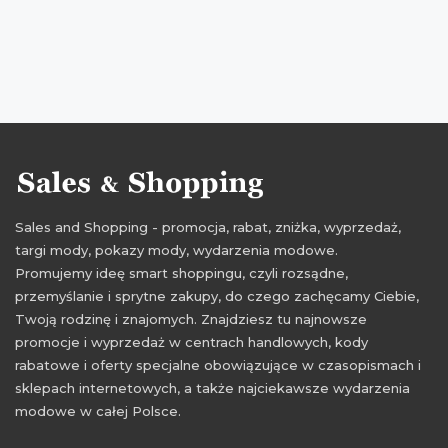
Sales and Shopping - promocja, rabat, zniżka, wyprzedaż,
targi mody, pokazy mody, wydarzenia modowe.
Promujemy ideę smart shoppingu, czyli rozsądne,
przemyślanie i sprytne zakupy, do czego zachęcamy Ciebie,
Twoją rodzinę i znajomych. Znajdziesz tu najnowsze
promocje i wyprzedaż w centrach handlowych, kody
rabatowe i oferty specjalne obowiązujące w czasopismach i
sklepach internetowych, a także najciekawsze wydarzenia
modowe w całej Polsce.