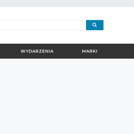
WYDARZENIA
MARKI