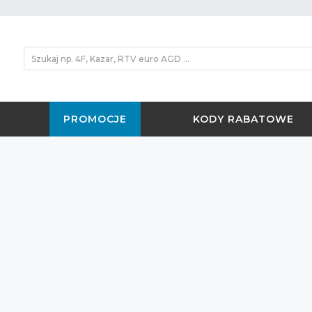
PROMOCJE
KODY RABATOWE