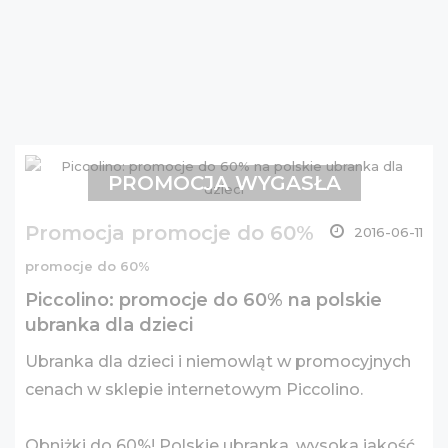
PROMOCJA WYGASŁA
Promocja promocje do 60%
2016-06-11
promocje do 60%
Piccolino: promocje do 60% na polskie
ubranka dla dzieci
Ubranka dla dzieci i niemowląt w promocyjnych
cenach w sklepie internetowym Piccolino.
Obniżki do 60%! Polskie ubranka, wysoka jakość.