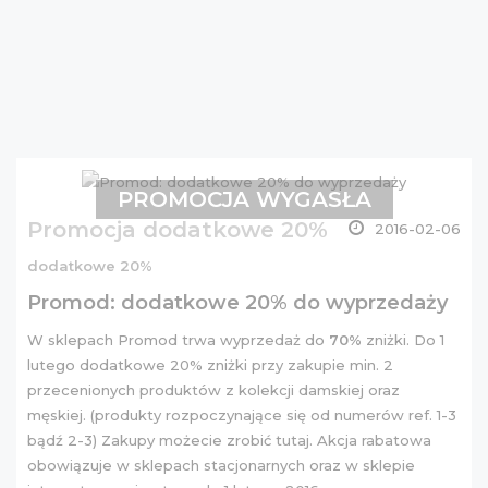
PROMOCJA WYGASŁA
Promocja dodatkowe 20%
2016-02-06
dodatkowe 20%
Promod: dodatkowe 20% do wyprzedaży
W sklepach Promod trwa wyprzedaż do
70%
zniżki. Do 1
lutego dodatkowe 20% zniżki przy zakupie min. 2
przecenionych produktów z kolekcji damskiej oraz
męskiej. (produkty rozpoczynające się od numerów ref. 1-3
bądź 2-3) Zakupy możecie zrobić
tutaj
. Akcja rabatowa
obowiązuje w sklepach stacjonarnych oraz w sklepie