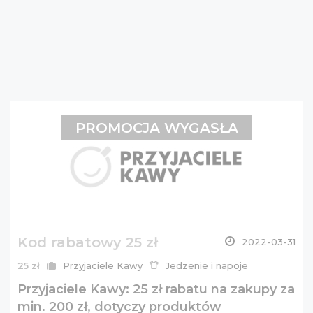
PROMOCJA WYGASŁA
Kod rabatowy 25 zł
2022-03-31
25 zł
Przyjaciele Kawy
Jedzenie i napoje
Przyjaciele Kawy: 25 zł rabatu na zakupy za
min. 200 zł, dotyczy produktów