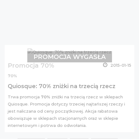
PROMOCJA WYGASŁA
Promocja 70%
2015-01-15
70%
Quiosque: 70% zniżki na trzecią rzecz
Trwa promocja
70%
zniżki na trzecią rzecz w sklepach
Quiosque. Promocja dotyczy trzeciej najtańszej rzeczy i
jest naliczana od ceny początkowej. Akcja rabatowa
obowiązuje w sklepach stacjonarnych oraz w
sklepie
internetowym
i potrwa do odwołania.