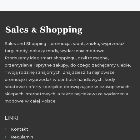
Sales and Shopping - promocja, rabat, zniżka, wyprzedaż,
targi mody, pokazy mody, wydarzenia modowe.
Promujemy ideę smart shoppingu, czyli rozsądne,
przemyślanie i sprytne zakupy, do czego zachęcamy Ciebie,
Twoją rodzinę i znajomych. Znajdziesz tu najnowsze
promocje i wyprzedaż w centrach handlowych, kody
rabatowe i oferty specjalne obowiązujące w czasopismach i
sklepach internetowych, a także najciekawsze wydarzenia
modowe w całej Polsce.
LINKI
Kontakt
Regulamin