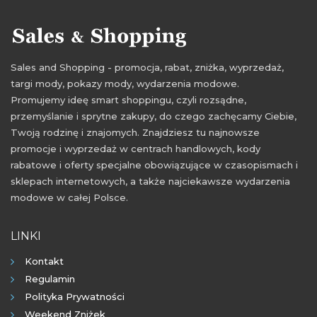
Sales and Shopping - promocja, rabat, zniżka, wyprzedaż,
targi mody, pokazy mody, wydarzenia modowe.
Promujemy ideę smart shoppingu, czyli rozsądne,
przemyślanie i sprytne zakupy, do czego zachęcamy Ciebie,
Twoją rodzinę i znajomych. Znajdziesz tu najnowsze
promocje i wyprzedaż w centrach handlowych, kody
rabatowe i oferty specjalne obowiązujące w czasopismach i
sklepach internetowych, a także najciekawsze wydarzenia
modowe w całej Polsce.
LINKI
Kontakt
Regulamin
Polityka Prywatności
Weekend Zniżek