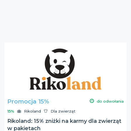
Promocja 15%
do odwołania
15%
Rikoland
Dla zwierząt
Rikoland: 15% zniżki na karmy dla zwierząt
w pakietach