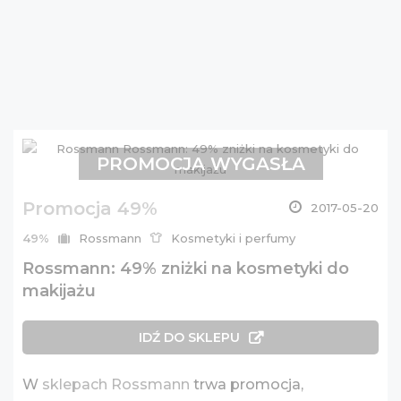
PROMOCJA WYGASŁA
Promocja 49%
2017-05-20
49%
Rossmann
Kosmetyki i perfumy
Rossmann: 49% zniżki na kosmetyki do
makijażu
IDŹ DO SKLEPU
W
sklepach Rossmann
trwa promocja,