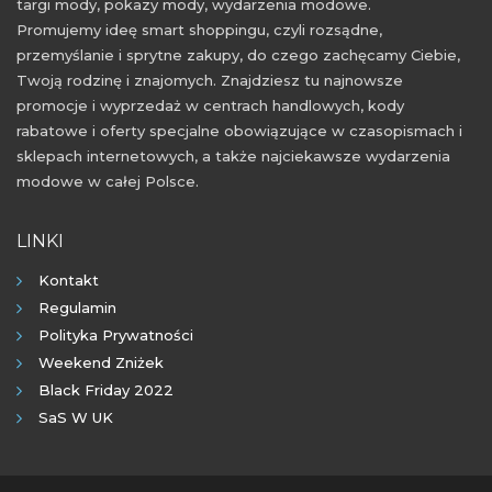
targi mody, pokazy mody, wydarzenia modowe.
Promujemy ideę smart shoppingu, czyli rozsądne,
przemyślanie i sprytne zakupy, do czego zachęcamy Ciebie,
Twoją rodzinę i znajomych. Znajdziesz tu najnowsze
promocje i wyprzedaż w centrach handlowych, kody
rabatowe i oferty specjalne obowiązujące w czasopismach i
sklepach internetowych, a także najciekawsze wydarzenia
modowe w całej Polsce.
LINKI
Kontakt
Regulamin
Polityka Prywatności
Weekend Zniżek
Black Friday 2022
SaS W UK