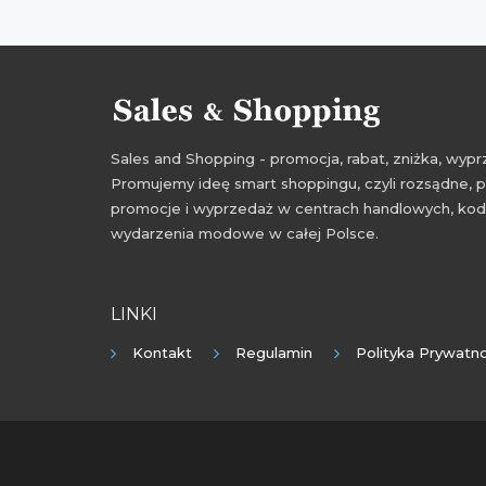
Sales and Shopping - promocja, rabat, zniżka, wy
Promujemy ideę smart shoppingu, czyli rozsądne, p
promocje i wyprzedaż w centrach handlowych, kody
wydarzenia modowe w całej Polsce.
LINKI
Kontakt
Regulamin
Polityka Prywatno