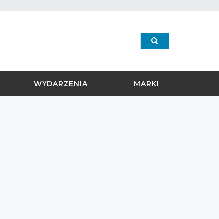
WYDARZENIA
MARKI