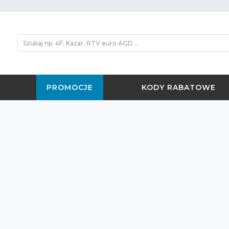
PROMOCJE
KODY RABATOWE