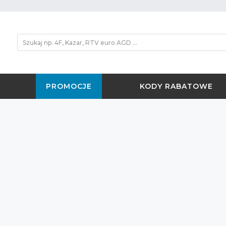
PROMOCJE
KODY RABATOWE