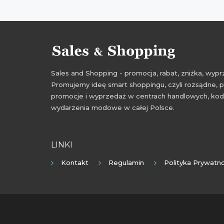
Sales and Shopping - promocja, rabat, zniżka, wy
Promujemy ideę smart shoppingu, czyli rozsądne, p
promocje i wyprzedaż w centrach handlowych, kody
wydarzenia modowe w całej Polsce.
LINKI
Kontakt
Regulamin
Polityka Prywatno