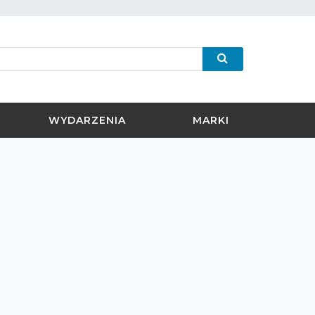
WYDARZENIA
MARKI