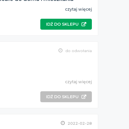
czytaj więcej
IDŹ DO SKLEPU
do odwołania
czytaj więcej
IDŹ DO SKLEPU
2022-02-28