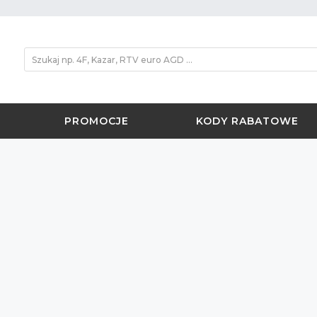
PROMOCJE
KODY RABATOWE