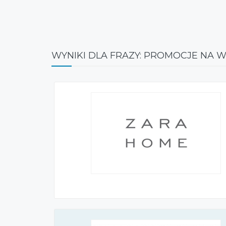
WYNIKI DLA FRAZY: PROMOCJE NA 