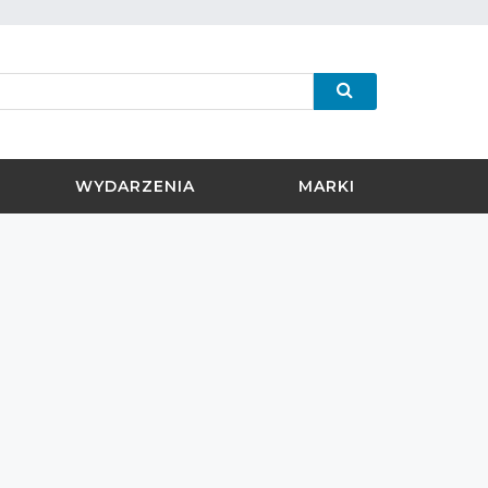
WYDARZENIA
MARKI