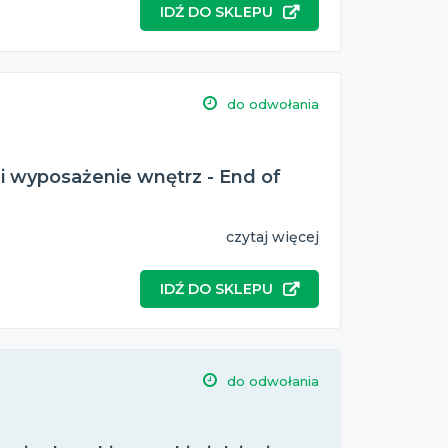
IDŹ DO SKLEPU
do odwołania
 i wyposażenie wnętrz - End of
czytaj więcej
IDŹ DO SKLEPU
do odwołania