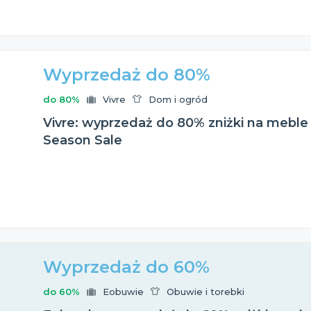
Wyprzedaż do 80%
do 80%
Vivre
Dom i ogród
Vivre: wyprzedaż do 80% zniżki na meble
Season Sale
Wyprzedaż do 60%
do 60%
Eobuwie
Obuwie i torebki