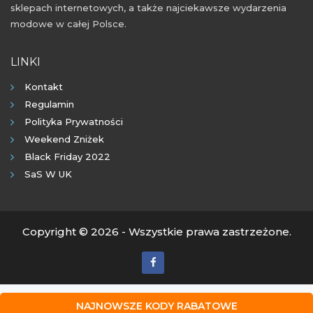
sklepach internetowych, a także najciekawsze wydarzenia
modowe w całej Polsce.
LINKI
Kontakt
Regulamin
Polityka Prywatności
Weekend Zniżek
Black Friday 2022
SaS W UK
Copyright © 2026 - Wszystkie prawa zastrzeżone.
NAJNOWSZE KODY RABATOWE