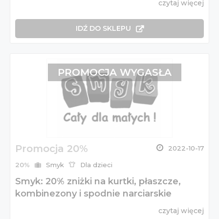
czytaj więcej
IDŹ DO SKLEPU
PROMOCJA WYGASŁA
Promocja 20%
2022-10-17
20%
Smyk
Dla dzieci
Smyk: 20% zniżki na kurtki, płaszcze,
kombinezony i spodnie narciarskie
czytaj więcej