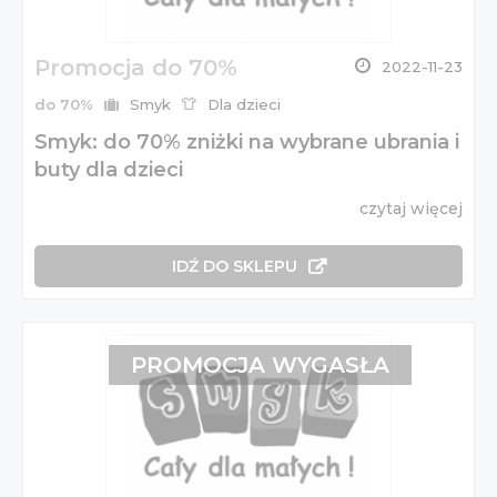
Promocja do 70%
2022-11-23
do 70%
Smyk
Dla dzieci
Smyk: do 70% zniżki na wybrane ubrania i
buty dla dzieci
czytaj więcej
IDŹ DO SKLEPU
PROMOCJA WYGASŁA