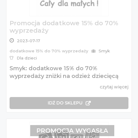
Promocja dodatkowe 15% do 70%
wyprzedaży
2023-07-17
dodatkowe 15% do 70% wyprzedaży
Smyk
Dla dzieci
Smyk: dodatkowe 15% do 70%
wyprzedaży zniżki na odzież dziecięcą
czytaj więcej
IDŹ DO SKLEPU
PROMOCJA WYGASŁA