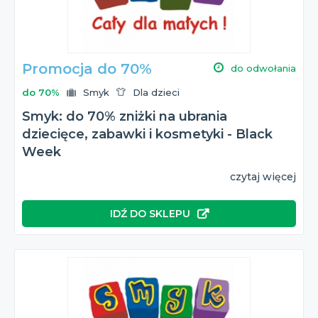
Promocja do 70%
do odwołania
do 70%
Smyk
Dla dzieci
Smyk: do 70% zniżki na ubrania
dziecięce, zabawki i kosmetyki - Black
Week
czytaj więcej
IDŹ DO SKLEPU