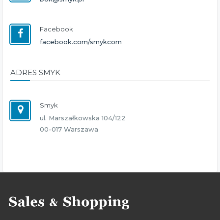
Facebook
facebook.com/smykcom
ADRES SMYK
Smyk
ul. Marszałkowska 104/122
00-017 Warszawa