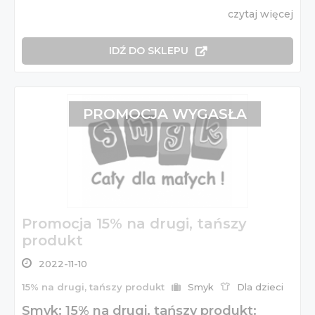
czytaj więcej
IDŹ DO SKLEPU
PROMOCJA WYGASŁA
Promocja 15% na drugi, tańszy
produkt
2022-11-10
15% na drugi, tańszy produkt
Smyk
Dla dzieci
Smyk: 15% na drugi, tańszy produkt: