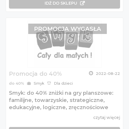
IDŹ DO SKLEPU
PROMOCJA WYGASŁA
Promocja do 40%
2022-08-22
do 40%
Smyk
Dla dzieci
Smyk: do 40% zniżki na gry planszowe:
familijne, towarzyskie, strategiczne,
edukacyjne, logiczne, zręcznościowe
czytaj więcej