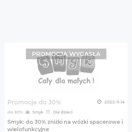
PROMOCJA WYGASŁA
Promocja do 30%
2022-11-14
do 30%
Smyk
Dla dzieci
Smyk: do 30% zniżki na wózki spacerowe i
wielofunkcyjne