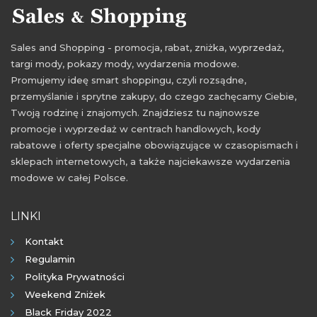
Sales and Shopping - promocja, rabat, zniżka, wyprzedaż,
targi mody, pokazy mody, wydarzenia modowe.
Promujemy ideę smart shoppingu, czyli rozsądne,
przemyślanie i sprytne zakupy, do czego zachęcamy Ciebie,
Twoją rodzinę i znajomych. Znajdziesz tu najnowsze
promocje i wyprzedaż w centrach handlowych, kody
rabatowe i oferty specjalne obowiązujące w czasopismach i
sklepach internetowych, a także najciekawsze wydarzenia
modowe w całej Polsce.
LINKI
Kontakt
Regulamin
Polityka Prywatności
Weekend Zniżek
Black Friday 2022