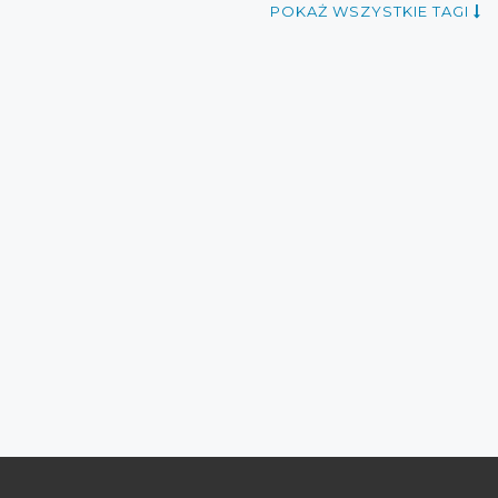
POKAŻ WSZYSTKIE TAGI