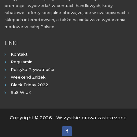
promocje i wyprzedaż w centrach handlowych, kody
rabatowe i oferty specjalne obowiązujące w czasopismach i
sklepach internetowych, a także najciekawsze wydarzenia
modowe w całej Polsce.
LINKI
Kontakt
Regulamin
Polityka Prywatności
Weekend Zniżek
Black Friday 2022
SaS W UK
Copyright © 2026 - Wszystkie prawa zastrzeżone.