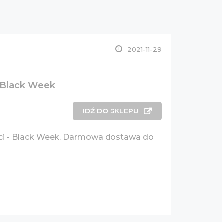
2021-11-29
- Black Week
IDŹ DO SKLEPU
ieci - Black Week. Darmowa dostawa do