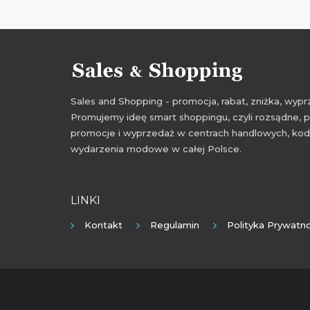
Sales and Shopping - promocja, rabat, zniżka, wy
Promujemy ideę smart shoppingu, czyli rozsądne, p
promocje i wyprzedaż w centrach handlowych, kody
wydarzenia modowe w całej Polsce.
LINKI
Kontakt
Regulamin
Polityka Prywatno