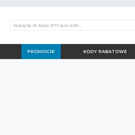
PROMOCJE
KODY RABATOWE