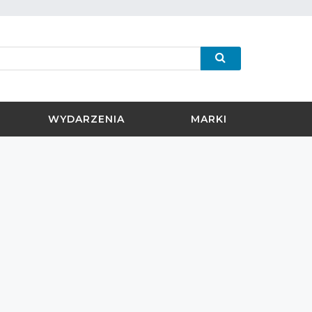
WYDARZENIA
MARKI