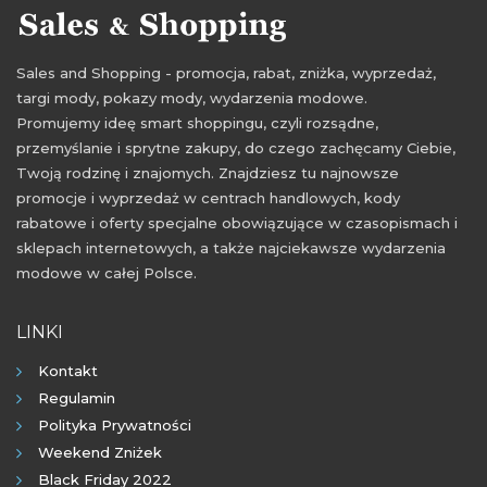
Sales and Shopping - promocja, rabat, zniżka, wyprzedaż,
targi mody, pokazy mody, wydarzenia modowe.
Promujemy ideę smart shoppingu, czyli rozsądne,
przemyślanie i sprytne zakupy, do czego zachęcamy Ciebie,
Twoją rodzinę i znajomych. Znajdziesz tu najnowsze
promocje i wyprzedaż w centrach handlowych, kody
rabatowe i oferty specjalne obowiązujące w czasopismach i
sklepach internetowych, a także najciekawsze wydarzenia
modowe w całej Polsce.
LINKI
Kontakt
Regulamin
Polityka Prywatności
Weekend Zniżek
Black Friday 2022