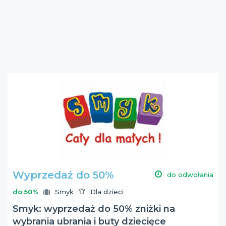
Wyprzedaż do 50%
do odwołania
do 50%
Smyk
Dla dzieci
Smyk: wyprzedaż do 50% zniżki na
wybrania ubrania i buty dziecięce