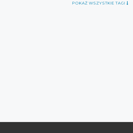
POKAŻ WSZYSTKIE TAGI